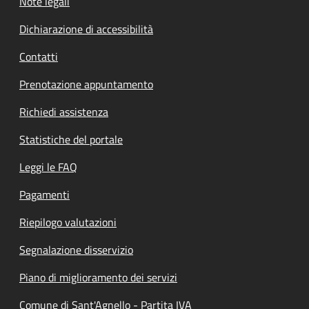
Note legali
Dichiarazione di accessibilità
Contatti
Prenotazione appuntamento
Richiedi assistenza
Statistiche del portale
Leggi le FAQ
Pagamenti
Riepilogo valutazioni
Segnalazione disservizio
Piano di miglioramento dei servizi
Comune di Sant'Agnello - Partita IVA