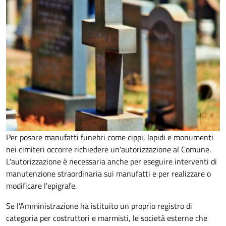
Per posare manufatti funebri come cippi, lapidi e monumenti
nei cimiteri occorre richiedere un'autorizzazione al Comune.
L'autorizzazione è necessaria anche per eseguire interventi di
manutenzione straordinaria sui manufatti e per realizzare o
modificare l'epigrafe.
Se l'Amministrazione ha istituito un proprio registro di
categoria per costruttori e marmisti, le società esterne che