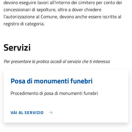
devono eseguire lavori all'interno dei cimitero per conto dei
concessionari di sepolture, oltre a dover chiedere
l'autorizzazione al Comune, devono anche essere iscritte al
registro di categoria.
Servizi
Per presentare la pratica accedi al servizio che ti interessa
Posa di monumenti funebri
Procedimento di posa di monumenti funebri
VAI AL SERVIZIO