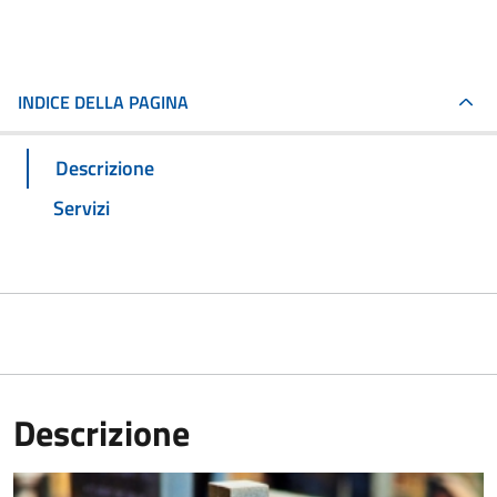
INDICE DELLA PAGINA
Descrizione
Servizi
Descrizione