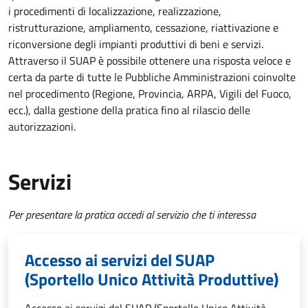
i procedimenti di localizzazione, realizzazione,
ristrutturazione, ampliamento, cessazione, riattivazione e
riconversione degli impianti produttivi di beni e servizi.
Attraverso il SUAP è possibile ottenere una risposta veloce e
certa da parte di tutte le Pubbliche Amministrazioni coinvolte
nel procedimento (Regione, Provincia, ARPA, Vigili del Fuoco,
ecc.), dalla gestione della pratica fino al rilascio delle
autorizzazioni.
Servizi
Per presentare la pratica accedi al servizio che ti interessa
Accesso ai servizi del SUAP
(Sportello Unico Attività Produttive)