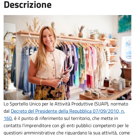
Descrizione
Lo Sportello Unico per le Attività Produttive (SUAP), normato
dal
Decreto del Presidente della Repubblica 07/09/2010, n.
160
,
è il punto di riferimento sul territorio, che mette in
contatto l'imprenditore con gli enti pubblici competenti per le
questioni amministrative che riguardano la sua attività, come