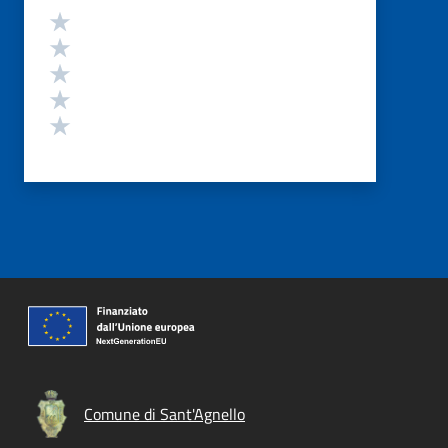
Valutazione
Valuta 5 stelle su 5
Valuta 4 stelle su 5
Valuta 3 stelle su 5
Valuta 2 stelle su 5
Valuta 1 stelle su 5
Comune di Sant'Agnello