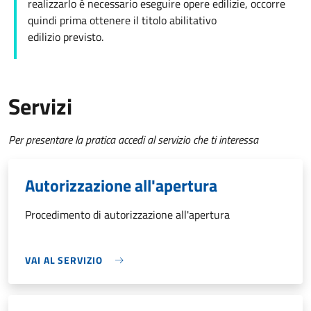
realizzarlo è necessario eseguire opere edilizie, occorre
quindi prima ottenere il titolo abilitativo
edilizio
previsto.
Servizi
Per presentare la pratica accedi al servizio che ti interessa
Autorizzazione all'apertura
Procedimento di autorizzazione all'apertura
VAI AL SERVIZIO