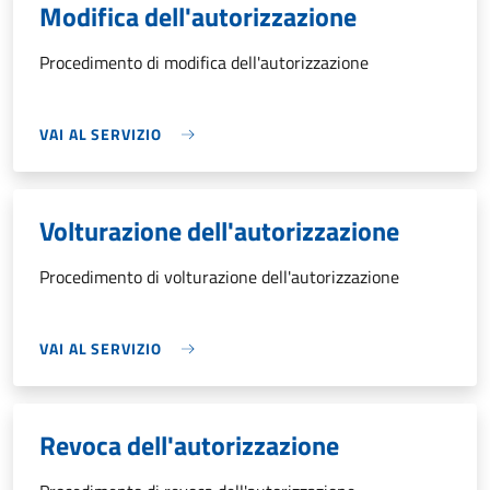
Modifica dell'autorizzazione
Procedimento di modifica dell'autorizzazione
VAI AL SERVIZIO
Volturazione dell'autorizzazione
Procedimento di volturazione dell'autorizzazione
VAI AL SERVIZIO
Revoca dell'autorizzazione