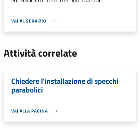
Procedimento di revoca dell'autorizzazione
VAI AL SERVIZIO
Attività correlate
Chiedere l'installazione di specchi
parabolici
VAI ALLA PAGINA