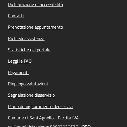
Dichiarazione di accessibilità
Contatti
Prenotazione appuntamento
Richiedi assistenza
Statistiche del portale
Leggi le FAQ
Pagamenti
Riepilogo valutazioni
Segnalazione disservizio
Piano di miglioramento dei servizi
Comune di Sant'Agnello - Partita IVA
dell'amministrazione: 82007930637 - PEC: