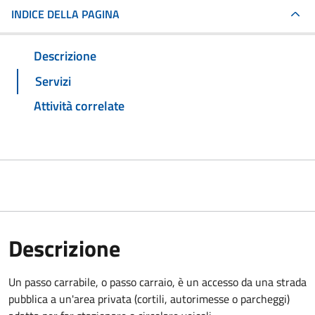
INDICE DELLA PAGINA
Descrizione
Servizi
Attività correlate
Descrizione
Un passo carrabile, o passo carraio, è un accesso da una strada
pubblica a un'area privata (cortili, autorimesse o parcheggi)