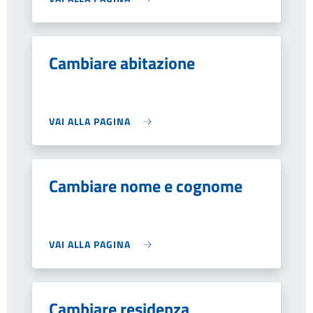
Cambiare abitazione
VAI ALLA PAGINA
Cambiare nome e cognome
VAI ALLA PAGINA
Cambiare residenza