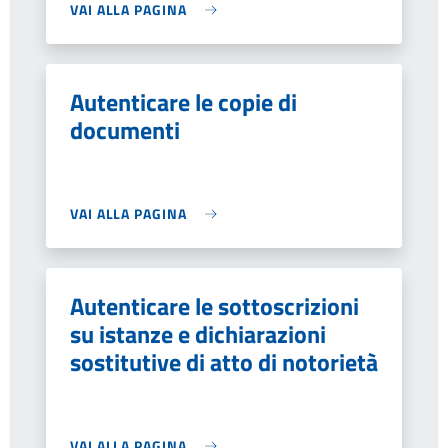
VAI ALLA PAGINA
Autenticare le copie di
documenti
VAI ALLA PAGINA
Autenticare le sottoscrizioni
su istanze e dichiarazioni
sostitutive di atto di notorietà
VAI ALLA PAGINA