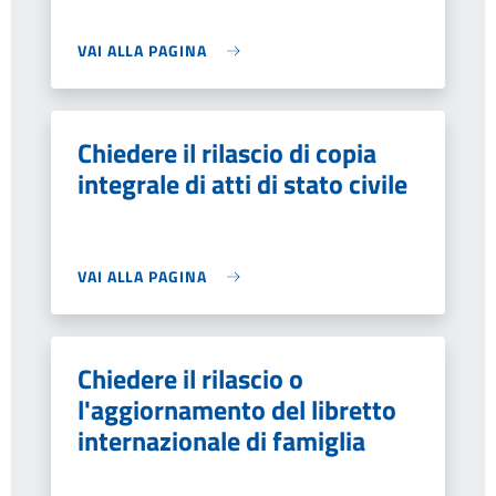
VAI ALLA PAGINA
Chiedere il rilascio di copia
integrale di atti di stato civile
VAI ALLA PAGINA
Chiedere il rilascio o
l'aggiornamento del libretto
internazionale di famiglia