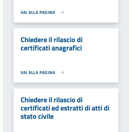
VAI ALLA PAGINA
Chiedere il rilascio di
certificati anagrafici
VAI ALLA PAGINA
Chiedere il rilascio di
certificati ed estratti di atti di
stato civile