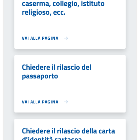
caserma, collegio, istituto
religioso, ecc.
VAI ALLA PAGINA
Chiedere il rilascio del
passaporto
VAI ALLA PAGINA
Chiedere il rilascio della carta
d'identità cartacea