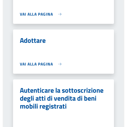
VAI ALLA PAGINA
Adottare
VAI ALLA PAGINA
Autenticare la sottoscrizione
degli atti di vendita di beni
mobili registrati