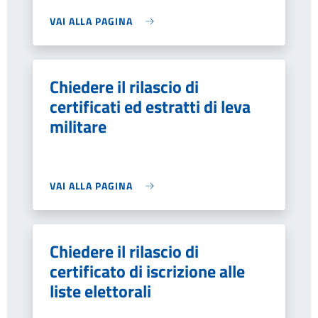
VAI ALLA PAGINA
Chiedere il rilascio di
certificati ed estratti di leva
militare
VAI ALLA PAGINA
Chiedere il rilascio di
certificato di iscrizione alle
liste elettorali