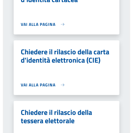
VAI ALLA PAGINA
Chiedere il rilascio della carta
d'identità elettronica (CIE)
VAI ALLA PAGINA
Chiedere il rilascio della
tessera elettorale