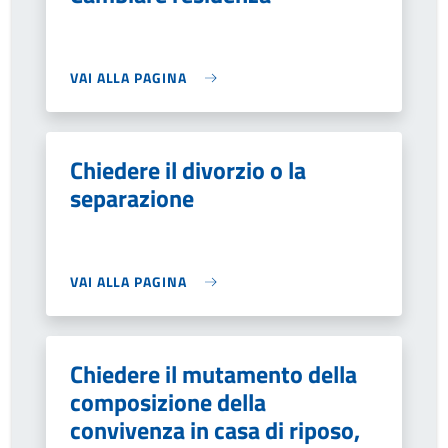
VAI ALLA PAGINA
Chiedere il divorzio o la
separazione
VAI ALLA PAGINA
Chiedere il mutamento della
composizione della
convivenza in casa di riposo,