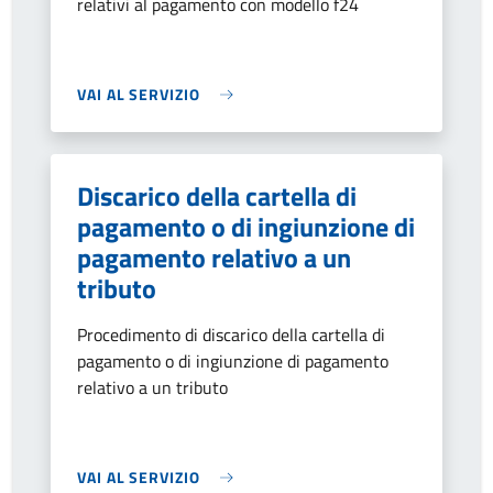
relativi al pagamento con modello f24
VAI AL SERVIZIO
Discarico della cartella di
pagamento o di ingiunzione di
pagamento relativo a un
tributo
Procedimento di discarico della cartella di
pagamento o di ingiunzione di pagamento
relativo a un tributo
VAI AL SERVIZIO