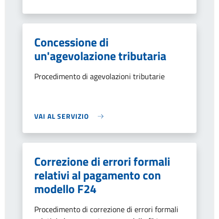
Concessione di
un'agevolazione tributaria
Procedimento di agevolazioni tributarie
VAI AL SERVIZIO
Correzione di errori formali
relativi al pagamento con
modello F24
Procedimento di correzione di errori formali