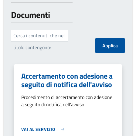
Documenti
Cerca i contenuti che nel
titolo contengono:
Accertamento con adesione a
seguito di notifica dell'avviso
Procedimento di accertamento con adesione
a seguito di notifica dell'avviso
VAI AL SERVIZIO