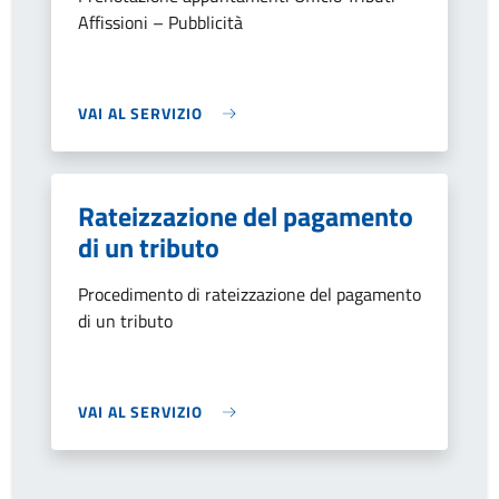
Affissioni – Pubblicità
VAI AL SERVIZIO
Rateizzazione del pagamento
di un tributo
Procedimento di rateizzazione del pagamento
di un tributo
VAI AL SERVIZIO