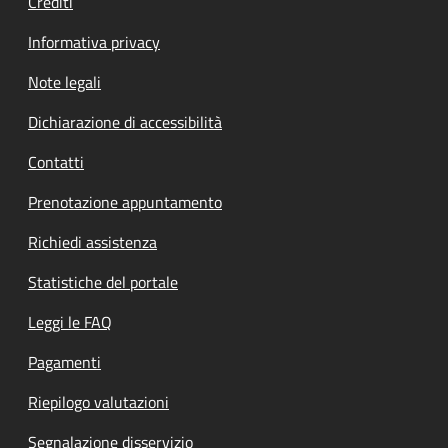
Crediti
Informativa privacy
Note legali
Dichiarazione di accessibilità
Contatti
Prenotazione appuntamento
Richiedi assistenza
Statistiche del portale
Leggi le FAQ
Pagamenti
Riepilogo valutazioni
Segnalazione disservizio