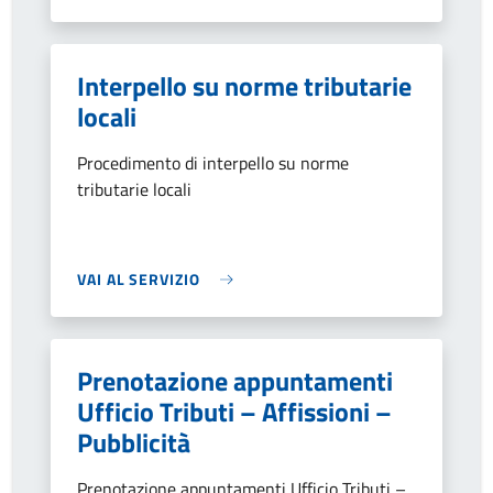
Interpello su norme tributarie
locali
Procedimento di interpello su norme
tributarie locali
VAI AL SERVIZIO
Prenotazione appuntamenti
Ufficio Tributi – Affissioni –
Pubblicità
Prenotazione appuntamenti Ufficio Tributi –