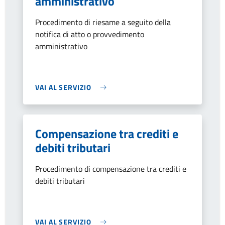
amministrativo
Procedimento di riesame a seguito della
notifica di atto o provvedimento
amministrativo
VAI AL SERVIZIO
Compensazione tra crediti e
debiti tributari
Procedimento di compensazione tra crediti e
debiti tributari
VAI AL SERVIZIO