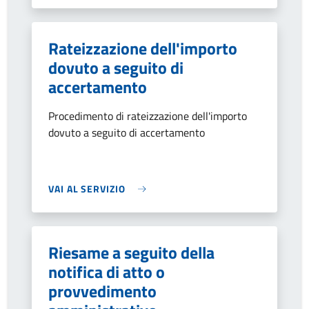
Rateizzazione dell'importo
dovuto a seguito di
accertamento
Procedimento di rateizzazione dell'importo
dovuto a seguito di accertamento
VAI AL SERVIZIO
Riesame a seguito della
notifica di atto o
provvedimento