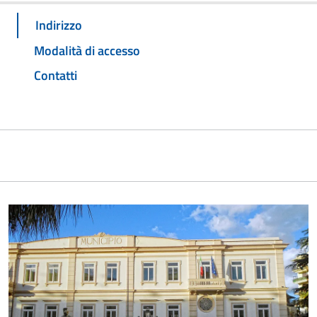
Indirizzo
Modalità di accesso
Contatti