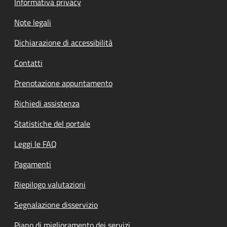
Informativa privacy
Note legali
Dichiarazione di accessibilità
Contatti
Prenotazione appuntamento
Richiedi assistenza
Statistiche del portale
Leggi le FAQ
Pagamenti
Riepilogo valutazioni
Segnalazione disservizio
Piano di miglioramento dei servizi