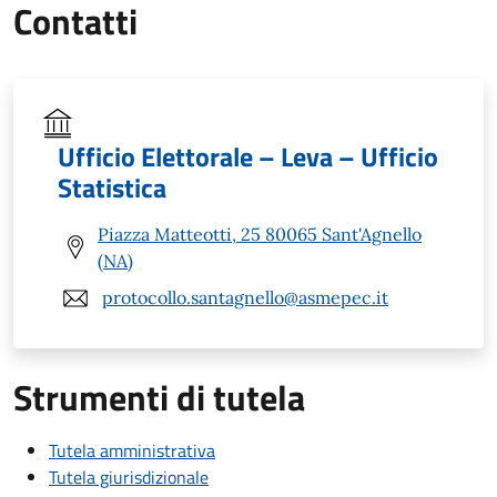
Contatti
Ufficio Elettorale – Leva – Ufficio
Statistica
Piazza Matteotti, 25 80065 Sant'Agnello
(NA)
protocollo.santagnello@asmepec.it
Strumenti di tutela
Tutela amministrativa
Tutela giurisdizionale