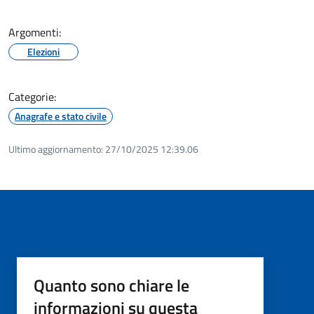
Argomenti:
Elezioni
Categorie:
Anagrafe e stato civile
Ultimo aggiornamento:
27/10/2025 12:39.06
Quanto sono chiare le
informazioni su questa