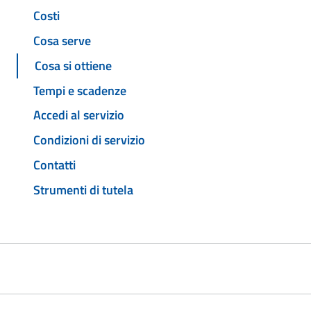
Costi
Cosa serve
Cosa si ottiene
Tempi e scadenze
Accedi al servizio
Condizioni di servizio
Contatti
Strumenti di tutela