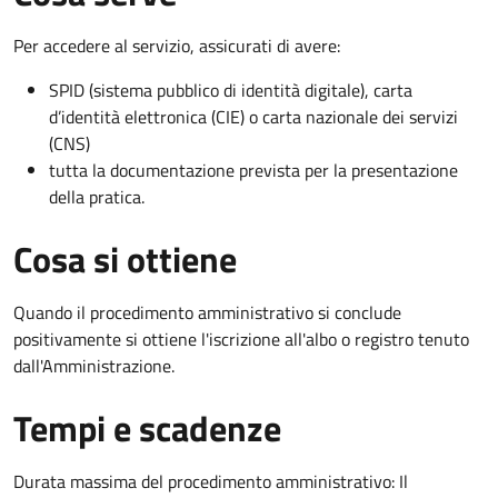
Per accedere al servizio, assicurati di avere:
SPID (sistema pubblico di identità digitale), carta
d’identità elettronica (CIE) o carta nazionale dei servizi
(CNS)
tutta la documentazione prevista per la presentazione
della pratica.
Cosa si ottiene
Quando il procedimento amministrativo si conclude
positivamente si ottiene l'iscrizione all'albo o registro tenuto
dall'Amministrazione.
Tempi e scadenze
Durata massima del procedimento amministrativo: Il