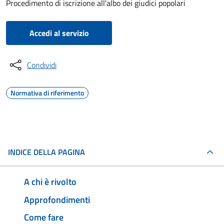
Procedimento di iscrizione all'albo dei giudici popolari
Accedi al servizio
Condividi
Normativa di riferimento
INDICE DELLA PAGINA
A chi è rivolto
Approfondimenti
Come fare