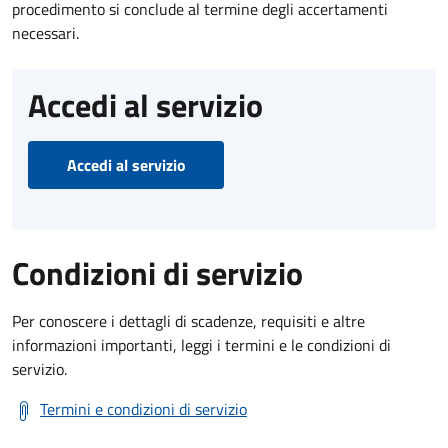
procedimento si conclude al termine degli accertamenti
necessari.
Accedi al servizio
Accedi al servizio
Condizioni di servizio
Per conoscere i dettagli di scadenze, requisiti e altre
informazioni importanti, leggi i termini e le condizioni di
servizio.
Termini e condizioni di servizio