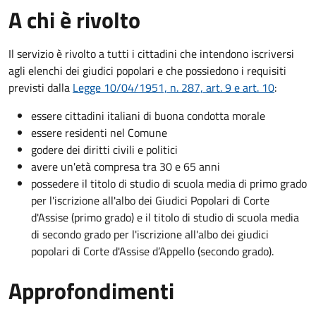
A chi è rivolto
Il servizio è rivolto a tutti i cittadini che intendono iscriversi
agli elenchi dei giudici popolari e che possiedono i requisiti
previsti dalla
Legge 10/04/1951, n. 287, art. 9 e art. 10
:
essere cittadini italiani di buona condotta morale
essere residenti nel Comune
godere dei diritti civili e politici
avere un'età compresa tra 30 e 65 anni
possedere il titolo di studio di scuola media di primo grado
per l'iscrizione all'albo dei Giudici Popolari di Corte
d'Assise (primo grado) e il titolo di studio di scuola media
di secondo grado per l'iscrizione all'albo dei giudici
popolari di Corte d'Assise d’Appello (secondo grado).
Approfondimenti