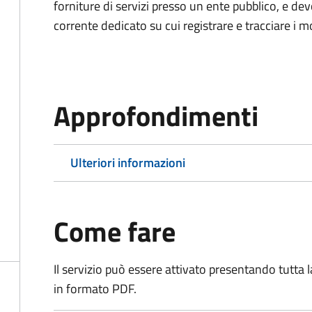
forniture di servizi presso un ente pubblico, e d
corrente dedicato su cui registrare e tracciare i m
Approfondimenti
Ulteriori informazioni
Come fare
Il servizio può essere attivato presentando tutta
in formato PDF.