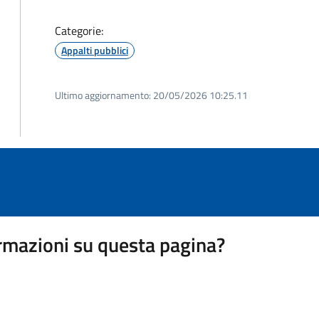
Categorie:
Appalti pubblici
Ultimo aggiornamento:
20/05/2026 10:25.11
rmazioni su questa pagina?