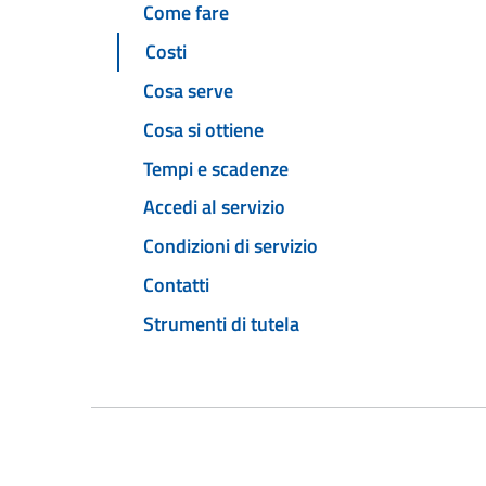
Come fare
Costi
Cosa serve
Cosa si ottiene
Tempi e scadenze
Accedi al servizio
Condizioni di servizio
Contatti
Strumenti di tutela