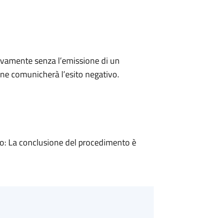
ivamente senza l’emissione di un
ne comunicherà l’esito negativo.
: La conclusione del procedimento è