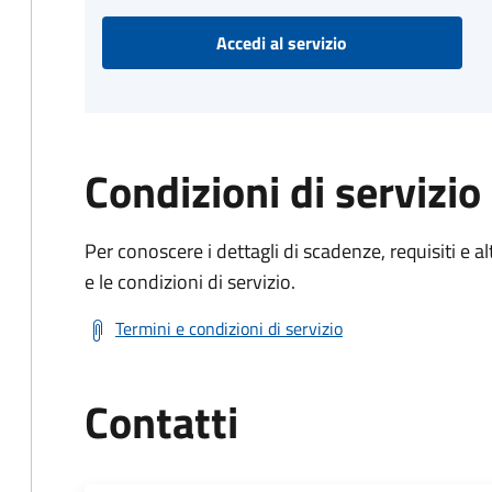
Accedi al servizio
Condizioni di servizio
Per conoscere i dettagli di scadenze, requisiti e al
e le condizioni di servizio.
Termini e condizioni di servizio
Contatti