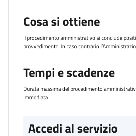
Cosa si ottiene
Il procedimento amministrativo si conclude posit
provvedimento. In caso contrario l’Amministrazio
Tempi e scadenze
Durata massima del procedimento amministrativo
immediata.
Accedi al servizio