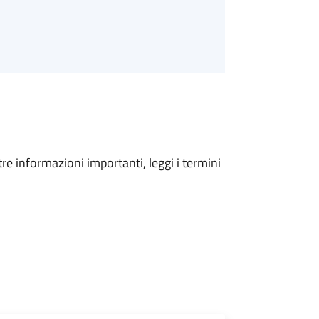
tre informazioni importanti, leggi i termini