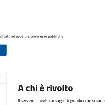
edicato ad appalti e commesse pubbliche
A chi è rivolto
Il servizio è rivolto ai
soggetti giuridici che si sono