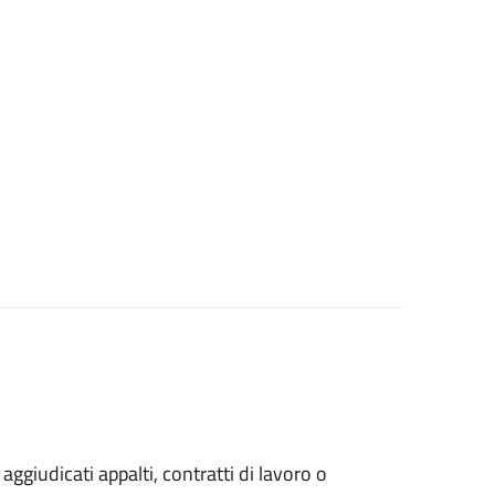
 aggiudicati appalti, contratti di lavoro o