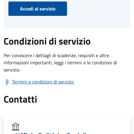
Accedi al servizio
Condizioni di servizio
Per conoscere i dettagli di scadenze, requisiti e altre
informazioni importanti, leggi i termini e le condizioni di
servizio.
Termini e condizioni di servizio
Contatti