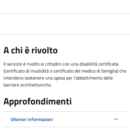
A chi è rivolto
Il servizio è rivolto ai cittadini con una disabilità certificata
(certificato di invalidità o certificato del medico di famiglia) che
intendono sostenere una spesa per l’abbattimento delle
barriere architettoniche.
Approfondimenti
Ulteriori informazioni