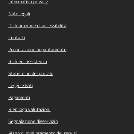
Informativa privacy
Note legali
Dichiarazione di accessibilità
Contatti
Prenotazione appuntamento
Richiedi assistenza
Statistiche del portale
Leggi le FAQ
Pagamenti
Riepilogo valutazioni
Segnalazione disservizio
Piano di miglioramento dei servizi