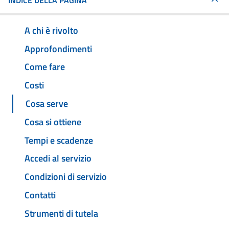
INDICE DELLA PAGINA
A chi è rivolto
Approfondimenti
Come fare
Costi
Cosa serve
Cosa si ottiene
Tempi e scadenze
Accedi al servizio
Condizioni di servizio
Contatti
Strumenti di tutela