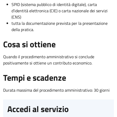
SPID (sistema pubblico di identità digitale), carta
d’identità elettronica (CIE) o carta nazionale dei servizi
(CNS)
tutta la documentazione prevista per la presentazione
della pratica.
Cosa si ottiene
Quando il procedimento amministrativo si conclude
positivamente si ottiene un contributo economico.
Tempi e scadenze
Durata massima del procedimento amministrativo: 30 giorni
Accedi al servizio