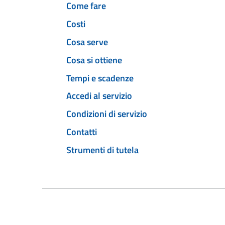
Come fare
Costi
Cosa serve
Cosa si ottiene
Tempi e scadenze
Accedi al servizio
Condizioni di servizio
Contatti
Strumenti di tutela