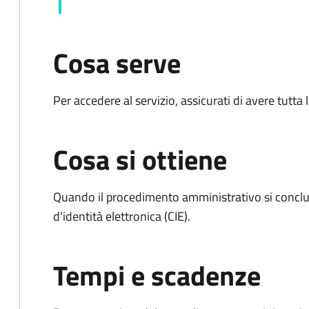
Cosa serve
Per accedere al servizio, assicurati di avere tutt
Cosa si ottiene
Quando il procedimento amministrativo si conclud
d'identità elettronica (CIE).
Tempi e scadenze