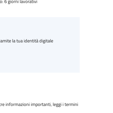
 6 giorni lavorativi
amite la tua identità digitale
tre informazioni importanti, leggi i termini