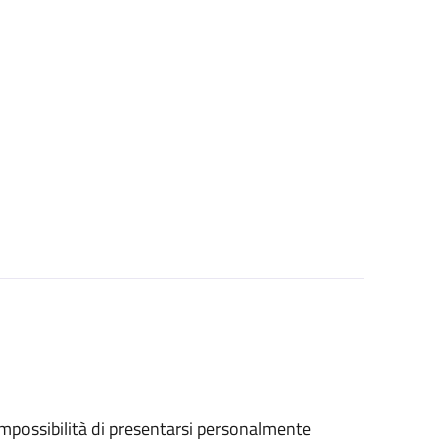
ll'impossibilità di presentarsi personalmente