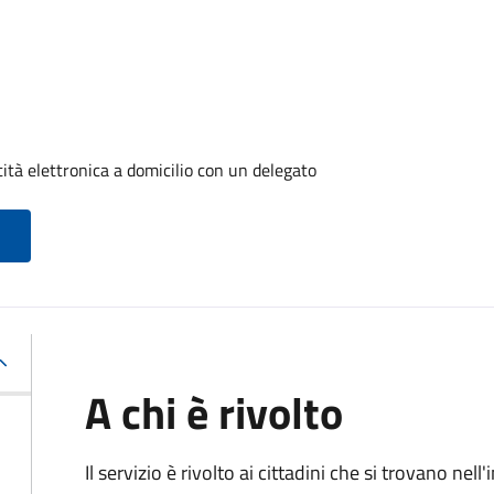
tità elettronica a domicilio con un delegato
A chi è rivolto
Il servizio è rivolto ai cittadini che si trovano ne