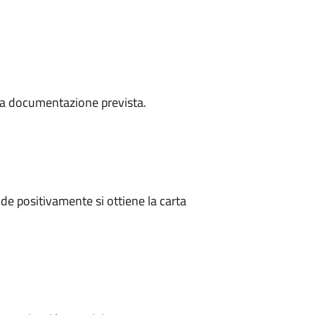
a la documentazione prevista.
e positivamente si ottiene la carta