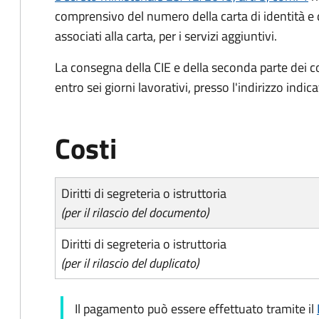
comprensivo del numero della carta di identità e 
associati alla carta, per i servizi aggiuntivi.
La consegna della CIE e della seconda parte dei c
entro sei giorni lavorativi, presso l'indirizzo indic
Costi
Diritti di segreteria o istruttoria
(per il rilascio del documento)
Diritti di segreteria o istruttoria
(per il rilascio del duplicato)
Il pagamento può essere effettuato tramite il