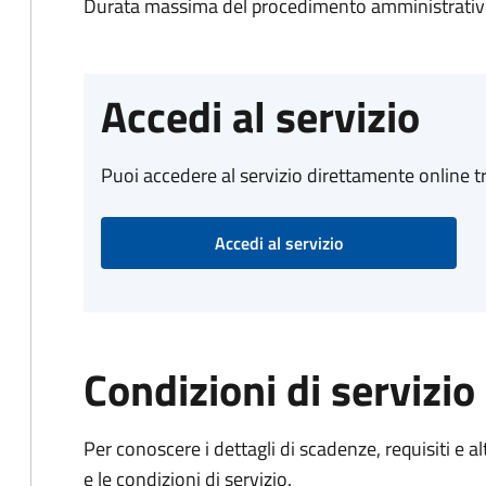
Durata massima del procedimento amministrativo:
Accedi al servizio
Puoi accedere al servizio direttamente online tr
Accedi al servizio
Condizioni di servizio
Per conoscere i dettagli di scadenze, requisiti e al
e le condizioni di servizio.