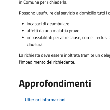
in Comune per richiederla.
Possono usufruire del servizio a domicilio tutti i 
incapaci di deambulare
affetti da una malattia grave
impossibilitati per altre cause, come i reclusi o
clausura.
La richiesta deve essere inoltrata tramite un de
l'impedimento del richiedente.
Approfondimenti
Ulteriori informazioni