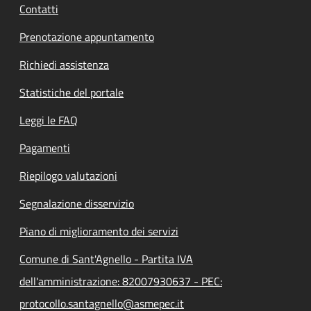
Contatti
Prenotazione appuntamento
Richiedi assistenza
Statistiche del portale
Leggi le FAQ
Pagamenti
Riepilogo valutazioni
Segnalazione disservizio
Piano di miglioramento dei servizi
Comune di Sant'Agnello - Partita IVA
dell'amministrazione: 82007930637 - PEC:
protocollo.santagnello@asmepec.it