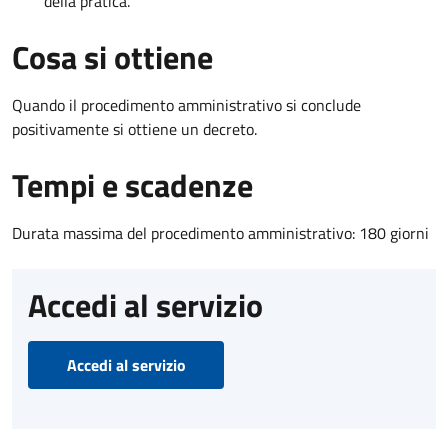
della pratica.
Cosa si ottiene
Quando il procedimento amministrativo si conclude
positivamente si ottiene un decreto.
Tempi e scadenze
Durata massima del procedimento amministrativo: 180 giorni
Accedi al servizio
Accedi al servizio