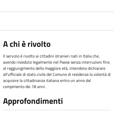
A chi è rivolto
Il servizio è rivolto ai cittadini stranieri nati in Italia che,
avendo risieduto legalmente nel Paese senza interruzioni fino
al raggiungimento della maggiore età, intendono dichiarare
all'ufficiale di stato civile del Comune di residenza la volontà di
acquisire la cittadinanza italiana entro un anno dal
compimento dei 18 anni.
Approfondimenti