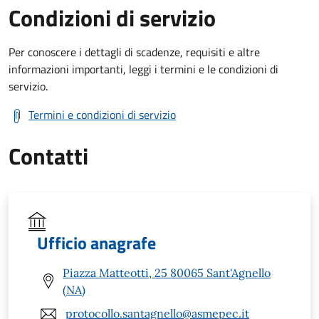
Condizioni di servizio
Per conoscere i dettagli di scadenze, requisiti e altre
informazioni importanti, leggi i termini e le condizioni di
servizio.
Termini e condizioni di servizio
Contatti
Ufficio anagrafe
Piazza Matteotti, 25 80065 Sant'Agnello
(NA)
protocollo.santagnello@asmepec.it