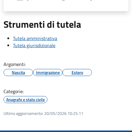
Strumenti di tutela
Tutela amministrativa
Tutela giurisdizionale
Argomenti:
Nascita
Immigrazione
Estero
Categorie:
Anagrafe e stato civile
Ultimo aggiornamento:
20/05/2026 10:25.11