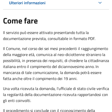
Ulteriori informazioni
Come fare
Il servizio può essere attivato presentando tutta la
documentazione prevista, consultabile in formato PDF.
Il Comune, nel corso dei sei mesi precedenti il raggiungimento
della maggiore età, comunica al neo-diciottenne straniero la
possibilità, in presenza dei requisiti, di chiedere la cittadinanza
italiana entro il compimento del diciannovesimo anno. In
mancanza di tale comunicazione, la domanda potrà essere
fatta anche oltre il compimento dei 19 anni.
Una volta ricevuta la domanda, l'ufficiale di stato civile verifica
la regolarità della documentazione ricevuta rapportandosi con
gli enti coinvolti.
Il procedimento si conclude con il riconoscimento della