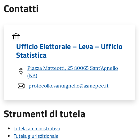
Contatti
Ufficio Elettorale – Leva – Ufficio
Statistica
Piazza Matteotti, 25 80065 Sant'Agnello
(NA)
protocollo.santagnello@asmepec.it
Strumenti di tutela
Tutela amministrativa
Tutela giurisdizionale