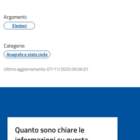
Argomenti:
Elezioni
Categorie:
Anagrafe e stato civile
Ultimo aggiornamento:
07/11/2025 09:56.01
Quanto sono chiare le
informazioni su questa