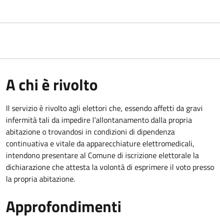
A chi è rivolto
Il servizio è rivolto agli elettori che, essendo affetti da gravi
infermità tali da impedire l'allontanamento dalla propria
abitazione o trovandosi in condizioni di dipendenza
continuativa e vitale da apparecchiature elettromedicali,
intendono presentare al Comune di iscrizione elettorale la
dichiarazione che attesta la volontà di esprimere il voto presso
la propria abitazione.
Approfondimenti