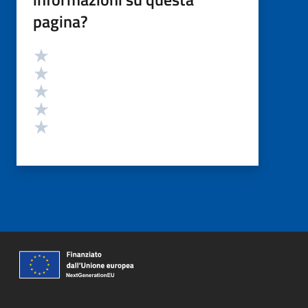
pagina?
Valutazione
Valuta 5 stelle su 5
Valuta 4 stelle su 5
Valuta 3 stelle su 5
Valuta 2 stelle su 5
Valuta 1 stelle su 5