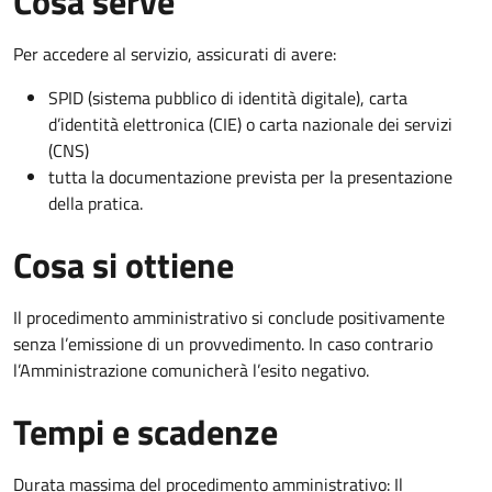
Cosa serve
Per accedere al servizio, assicurati di avere:
SPID (sistema pubblico di identità digitale), carta
d’identità elettronica (CIE) o carta nazionale dei servizi
(CNS)
tutta la documentazione prevista per la presentazione
della pratica.
Cosa si ottiene
Il procedimento amministrativo si conclude positivamente
senza l’emissione di un provvedimento. In caso contrario
l’Amministrazione comunicherà l’esito negativo.
Tempi e scadenze
Durata massima del procedimento amministrativo: Il