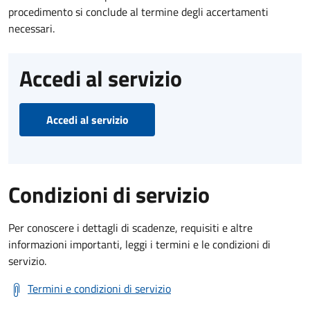
procedimento si conclude al termine degli accertamenti
necessari.
Accedi al servizio
Accedi al servizio
Condizioni di servizio
Per conoscere i dettagli di scadenze, requisiti e altre
informazioni importanti, leggi i termini e le condizioni di
servizio.
Termini e condizioni di servizio