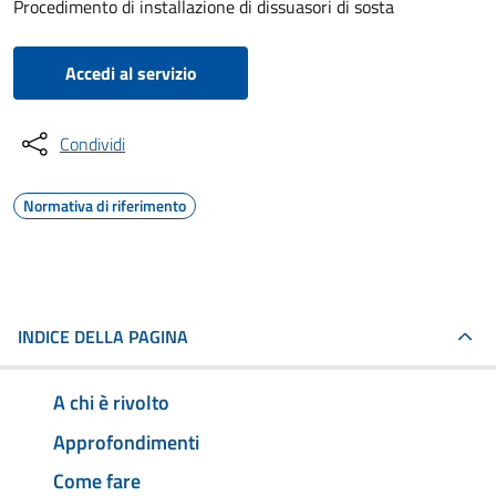
Procedimento di installazione di dissuasori di sosta
Accedi al servizio
Condividi
Normativa di riferimento
INDICE DELLA PAGINA
A chi è rivolto
Approfondimenti
Come fare