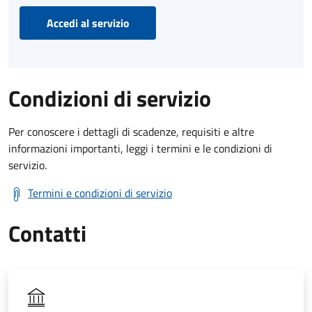
Accedi al servizio
Condizioni di servizio
Per conoscere i dettagli di scadenze, requisiti e altre
informazioni importanti, leggi i termini e le condizioni di
servizio.
Termini e condizioni di servizio
Contatti