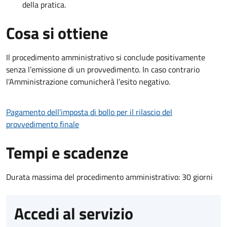
della pratica.
Cosa si ottiene
Il procedimento amministrativo si conclude positivamente
senza l’emissione di un provvedimento. In caso contrario
l’Amministrazione comunicherà l’esito negativo.
Pagamento dell'imposta di bollo per il rilascio del
provvedimento finale
Tempi e scadenze
Durata massima del procedimento amministrativo: 30 giorni
Accedi al servizio