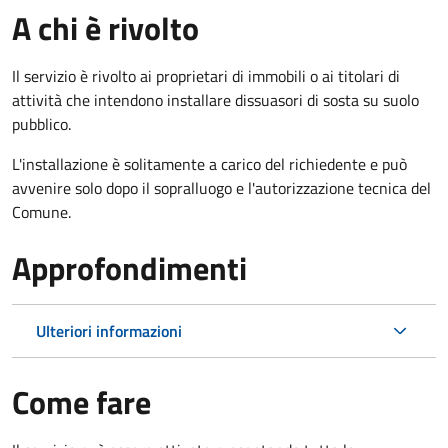
A chi è rivolto
Il servizio è rivolto ai proprietari di immobili o ai titolari di
attività che intendono installare dissuasori di sosta su suolo
pubblico.
L'installazione è solitamente a carico del richiedente e può
avvenire solo dopo il sopralluogo e l'autorizzazione tecnica del
Comune.
Approfondimenti
Ulteriori informazioni
Come fare