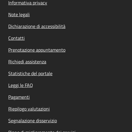
Informativa privacy
Note legali
Dichiarazione di accessibilità
Contatti
Prenotazione appuntamento
Richiedi assistenza
Statistiche del portale
Leggi le FAQ
Pagamenti
Riepilogo valutazioni
Segnalazione disservizio