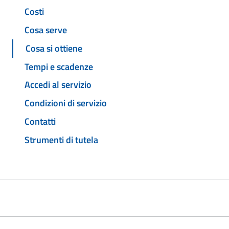
Costi
Cosa serve
Cosa si ottiene
Tempi e scadenze
Accedi al servizio
Condizioni di servizio
Contatti
Strumenti di tutela