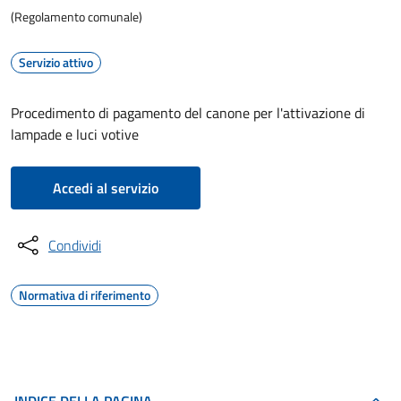
(Regolamento comunale)
Servizio attivo
Procedimento di pagamento del canone per l'attivazione di
lampade e luci votive
Accedi al servizio
Condividi
Normativa di riferimento