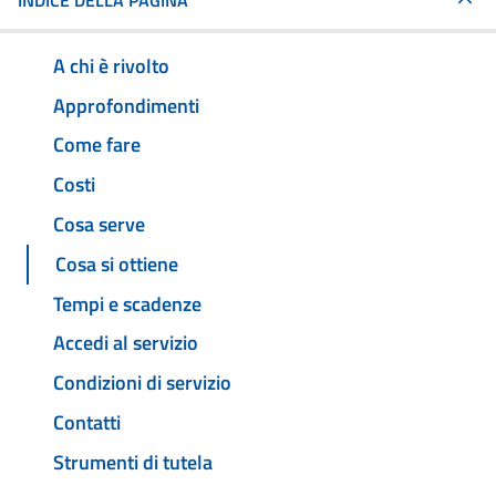
INDICE DELLA PAGINA
A chi è rivolto
Approfondimenti
Come fare
Costi
Cosa serve
Cosa si ottiene
Tempi e scadenze
Accedi al servizio
Condizioni di servizio
Contatti
Strumenti di tutela