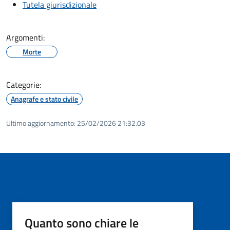
Tutela giurisdizionale
Argomenti:
Morte
Categorie:
Anagrafe e stato civile
Ultimo aggiornamento:
25/02/2026 21:32.03
Quanto sono chiare le