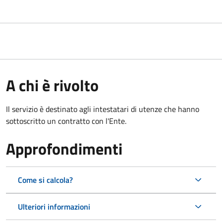
A chi è rivolto
Il servizio è destinato agli intestatari di utenze che hanno
sottoscritto un contratto con l'Ente.
Approfondimenti
Come si calcola?
Ulteriori informazioni