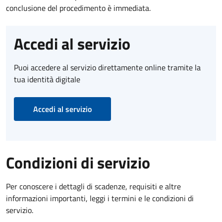
conclusione del procedimento è immediata.
Accedi al servizio
Puoi accedere al servizio direttamente online tramite la
tua identità digitale
Accedi al servizio
Condizioni di servizio
Per conoscere i dettagli di scadenze, requisiti e altre
informazioni importanti, leggi i termini e le condizioni di
servizio.