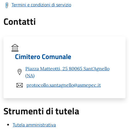
Termini e condizioni di servizio
Contatti
Cimitero Comunale
Piazza Matteotti, 25 80065 Sant'Agnello
(NA)
protocollo.santagnello@asmepec.it
Strumenti di tutela
Tutela amministrativa