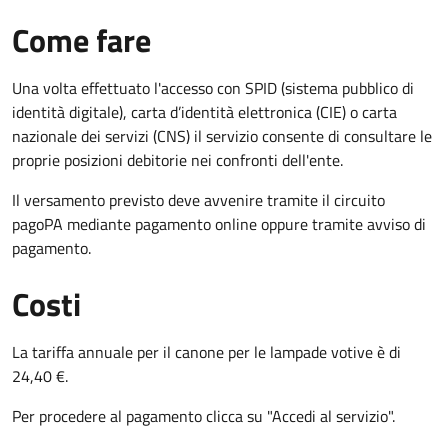
Come fare
Una volta effettuato l'accesso con SPID (sistema pubblico di
identità digitale), carta d’identità elettronica (CIE) o carta
nazionale dei servizi (CNS) il servizio consente di consultare le
proprie posizioni debitorie nei confronti dell'ente.
Il versamento previsto deve avvenire tramite il circuito
pagoPA mediante pagamento online oppure tramite avviso di
pagamento.
Costi
La tariffa annuale per il canone per le lampade votive è di
24,40 €.
Per procedere al pagamento clicca su "Accedi al servizio".