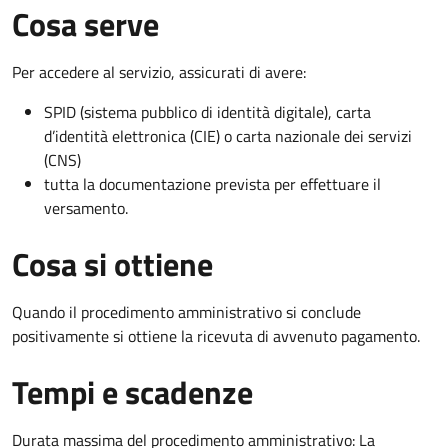
Cosa serve
Per accedere al servizio, assicurati di avere:
SPID (sistema pubblico di identità digitale), carta
d’identità elettronica (CIE) o carta nazionale dei servizi
(CNS)
tutta la documentazione prevista per effettuare il
versamento.
Cosa si ottiene
Quando il procedimento amministrativo si conclude
positivamente si ottiene la ricevuta di avvenuto pagamento.
Tempi e scadenze
Durata massima del procedimento amministrativo: La