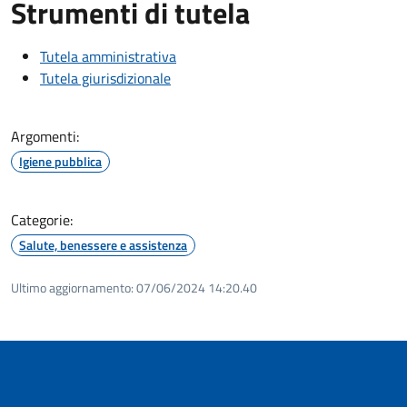
Strumenti di tutela
Tutela amministrativa
Tutela giurisdizionale
Argomenti:
Igiene pubblica
Categorie:
Salute, benessere e assistenza
Ultimo aggiornamento:
07/06/2024 14:20.40