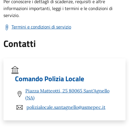
Per conoscere i dettagli di scadenze, requisiti e altre
informazioni importanti, leggi i termini e le condizioni di
servizio.
Termini e condizioni di servizio
Contatti
Comando Polizia Locale
Piazza Matteotti, 25 80065 Sant'Agnello
(NA)
polizialocale.santagnello@asmepec.it