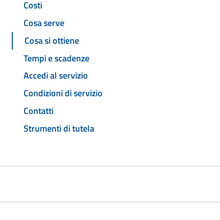
Costi
Cosa serve
Cosa si ottiene
Tempi e scadenze
Accedi al servizio
Condizioni di servizio
Contatti
Strumenti di tutela