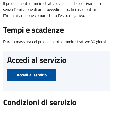
Il procedimento amministrativo si conclude positivamente
senza l’emissione di un provvedimento. In caso contrario
l’Amministrazione comunicherà l’esito negativo.
Tempi e scadenze
Durata massima del procedimento amministrativo: 30 giorni
Accedi al servizio
Accedi al servizio
Condizioni di servizio