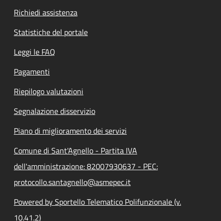
Richiedi assistenza
Statistiche del portale
Leggi le FAQ
Pagamenti
Riepilogo valutazioni
Segnalazione disservizio
Piano di miglioramento dei servizi
Comune di Sant'Agnello - Partita IVA
dell'amministrazione: 82007930637 - PEC:
protocollo.santagnello@asmepec.it
Powered by Sportello Telematico Polifunzionale (v.
10.41.2)