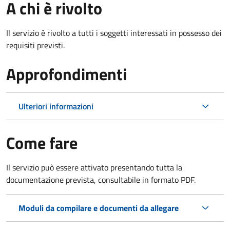
A chi è rivolto
Il servizio è rivolto a tutti i soggetti interessati in possesso dei
requisiti previsti.
Approfondimenti
Ulteriori informazioni
Come fare
Il servizio può essere attivato presentando tutta la
documentazione prevista, consultabile in formato PDF.
Moduli da compilare e documenti da allegare