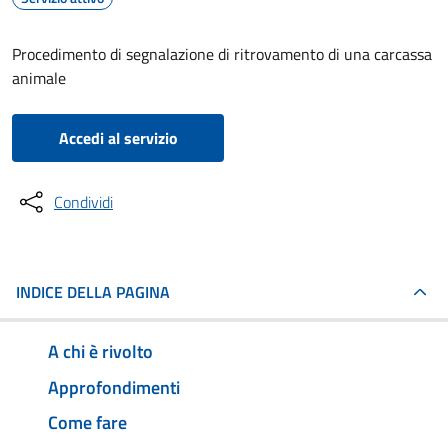
Procedimento di segnalazione di ritrovamento di una carcassa
animale
Accedi al servizio
Condividi
INDICE DELLA PAGINA
A chi è rivolto
Approfondimenti
Come fare