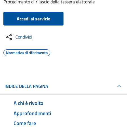
Procedimento di rilascio della tessera elettorale
Accedi al servizio
Condividi
Normativa di riferimento
INDICE DELLA PAGINA
A chi è rivolto
Approfondimenti
Come fare