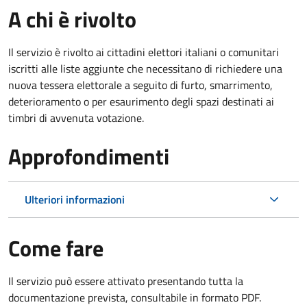
A chi è rivolto
Il servizio è rivolto ai cittadini elettori italiani o comunitari
iscritti alle liste aggiunte che necessitano di richiedere una
nuova tessera elettorale a seguito di furto, smarrimento,
deterioramento o per esaurimento degli spazi destinati ai
timbri di avvenuta votazione.
Approfondimenti
Ulteriori informazioni
Come fare
Il servizio può essere attivato presentando tutta la
documentazione prevista, consultabile in formato PDF.