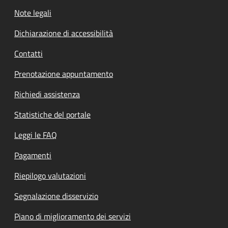
Note legali
Dichiarazione di accessibilità
Contatti
Prenotazione appuntamento
Richiedi assistenza
Statistiche del portale
Leggi le FAQ
Pagamenti
Riepilogo valutazioni
Segnalazione disservizio
Piano di miglioramento dei servizi