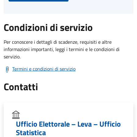
Condizioni di servizio
Per conoscere i dettagli di scadenze, requisiti e altre
informazioni importanti, leggi i termini e le condizioni di
servizio.
Termini e condizioni di servizio
Contatti
Ufficio Elettorale – Leva – Ufficio
Statistica