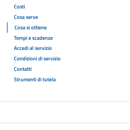
Costi
Cosa serve
Cosa si ottiene
Tempi e scadenze
Accedi al servizio
Condizioni di servizio
Contatti
Strumenti di tutela