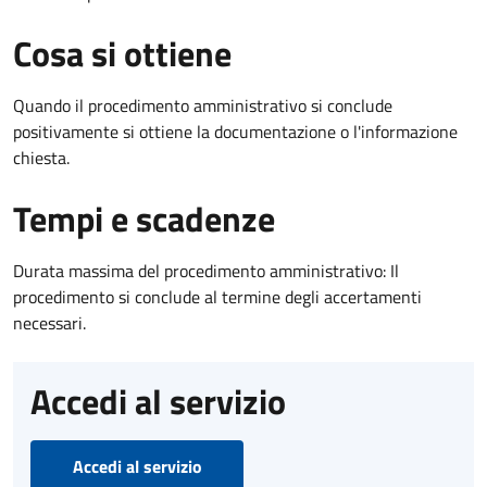
Cosa si ottiene
Quando il procedimento amministrativo si conclude
positivamente si ottiene la documentazione o l'informazione
chiesta.
Tempi e scadenze
Durata massima del procedimento amministrativo: Il
procedimento si conclude al termine degli accertamenti
necessari.
Accedi al servizio
Accedi al servizio