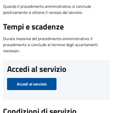
Quando il procedimento amministrativo si conclude
positivamente si ottiene il recesso dal servizio.
Tempi e scadenze
Durata massima del procedimento amministrativo: Il
procedimento si conclude al termine degli accertamenti
necessari.
Accedi al servizio
Accedi al servizio
Condizioni di servizio