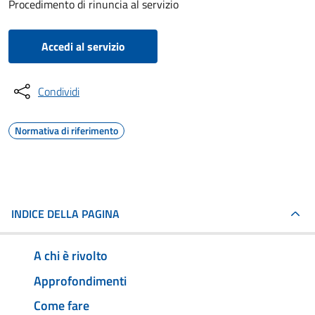
Procedimento di rinuncia al servizio
Accedi al servizio
Condividi
Normativa di riferimento
INDICE DELLA PAGINA
A chi è rivolto
Approfondimenti
Come fare