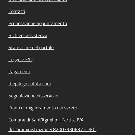
Contatti
Prenotazione appuntamento
Richiedi assistenza
Statistiche del portale
Leggi le FAQ
Pagamenti
Riepilogo valutazioni
Segnalazione disservizio
Piano di miglioramento dei servizi
Comune di Sant'Agnello - Partita IVA
dell'amministrazione: 82007930637 - PEC: