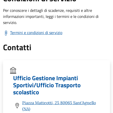
Per conoscere i dettagli di scadenze, requisiti e altre
informazioni importanti, leggi i termini e le condizioni di
servizio.
Termini e condizioni di servizio
Contatti
Ufficio Gestione Impianti
Sportivi/Ufficio Trasporto
scolastico
Piazza Matteotti, 25 80065 Sant'Agnello
(NA)