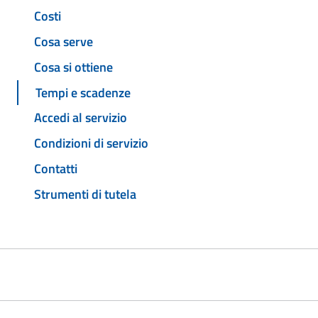
Costi
Cosa serve
Cosa si ottiene
Tempi e scadenze
Accedi al servizio
Condizioni di servizio
Contatti
Strumenti di tutela