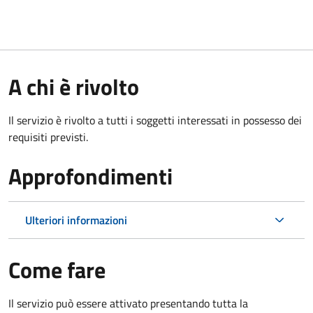
A chi è rivolto
Il servizio è rivolto a tutti i soggetti interessati in possesso dei
requisiti previsti.
Approfondimenti
Ulteriori informazioni
Come fare
Il servizio può essere attivato presentando tutta la