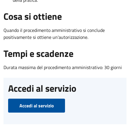
Cosa si ottiene
Quando il procedimento amministrativo si conclude
positivamente si ottiene un'autorizzazione.
Tempi e scadenze
Durata massima del procedimento amministrativo: 30 giorni
Accedi al servizio
Accedi al servizio