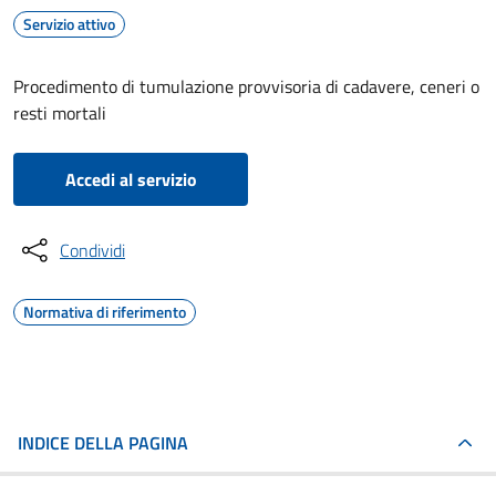
Servizio attivo
Procedimento di tumulazione provvisoria di cadavere, ceneri o
resti mortali
Accedi al servizio
Condividi
Normativa di riferimento
INDICE DELLA PAGINA