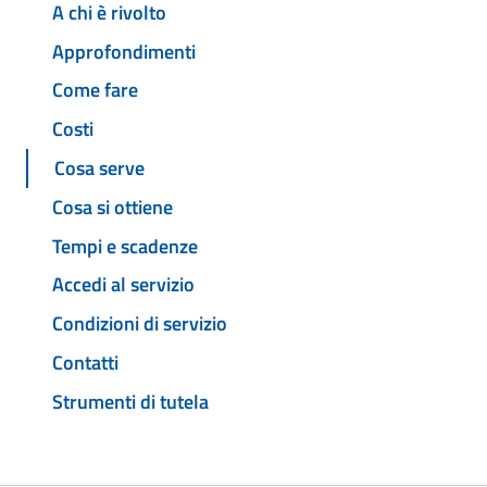
A chi è rivolto
Approfondimenti
Come fare
Costi
Cosa serve
Cosa si ottiene
Tempi e scadenze
Accedi al servizio
Condizioni di servizio
Contatti
Strumenti di tutela