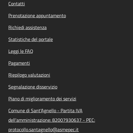
Contatti
Prenotazione appuntamento
Richiedi assistenza
Statistiche del portale
Leggi le FAQ
Pagamenti
Riepilogo valutazioni
Segnalazione disservizio
Piano di miglioramento dei servizi
Comune di Sant'Agnello - Partita IVA
dell'amministrazione: 82007930637 - PEC:
protocollo.santagnello@asmepec.it