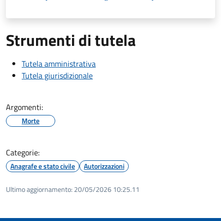
Strumenti di tutela
Tutela amministrativa
Tutela giurisdizionale
Argomenti:
Morte
Categorie:
Anagrafe e stato civile
Autorizzazioni
Ultimo aggiornamento:
20/05/2026 10:25.11