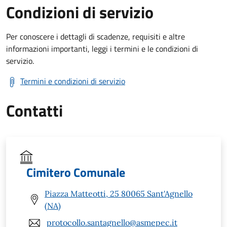
Condizioni di servizio
Per conoscere i dettagli di scadenze, requisiti e altre
informazioni importanti, leggi i termini e le condizioni di
servizio.
Termini e condizioni di servizio
Contatti
Cimitero Comunale
Piazza Matteotti, 25 80065 Sant'Agnello
(NA)
protocollo.santagnello@asmepec.it