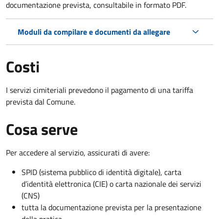
documentazione prevista, consultabile in formato PDF.
Moduli da compilare e documenti da allegare
Costi
I servizi cimiteriali prevedono il pagamento di una tariffa
prevista dal Comune.
Cosa serve
Per accedere al servizio, assicurati di avere:
SPID (sistema pubblico di identità digitale), carta
d’identità elettronica (CIE) o carta nazionale dei servizi
(CNS)
tutta la documentazione prevista per la presentazione
della pratica.