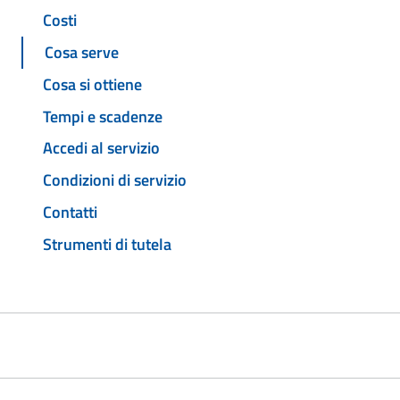
Costi
Cosa serve
Cosa si ottiene
Tempi e scadenze
Accedi al servizio
Condizioni di servizio
Contatti
Strumenti di tutela