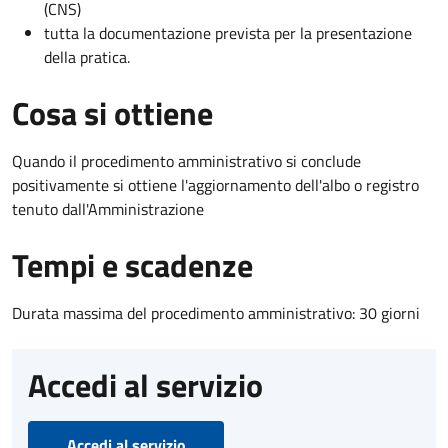
(CNS)
tutta la documentazione prevista per la presentazione
della pratica.
Cosa si ottiene
Quando il procedimento amministrativo si conclude
positivamente si ottiene l'aggiornamento dell'albo o registro
tenuto dall'Amministrazione
Tempi e scadenze
Durata massima del procedimento amministrativo: 30 giorni
Accedi al servizio
Accedi al servizio