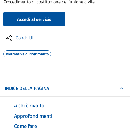
Procedimento di costituzione dell'unione civile
Accedi al servizio
Condividi
Normativa di riferimento
INDICE DELLA PAGINA
A chi è rivolto
Approfondimenti
Come fare