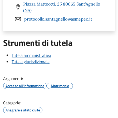
Piazza Matteotti, 25 80065 Sant'Agnello
(NA)
protocollo.santagnello@asmepec.it
Strumenti di tutela
Tutela amministrativa
Tutela giurisdizionale
Argomenti:
Accesso all'informazione
Matrimonio
Categorie:
Anagrafe e stato civile