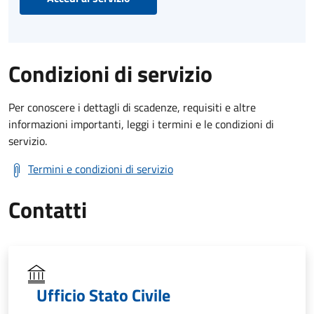
Condizioni di servizio
Per conoscere i dettagli di scadenze, requisiti e altre
informazioni importanti, leggi i termini e le condizioni di
servizio.
Termini e condizioni di servizio
Contatti
Ufficio Stato Civile