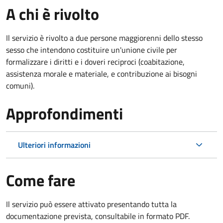
A chi è rivolto
Il servizio è rivolto a due persone maggiorenni dello stesso
sesso che intendono costituire un'unione civile per
formalizzare i diritti e i doveri reciproci (coabitazione,
assistenza morale e materiale, e contribuzione ai bisogni
comuni).
Approfondimenti
Ulteriori informazioni
Come fare
Il servizio può essere attivato presentando tutta la
documentazione prevista, consultabile in formato PDF.