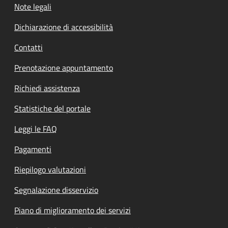
Note legali
Dichiarazione di accessibilità
Contatti
Prenotazione appuntamento
Richiedi assistenza
Statistiche del portale
Leggi le FAQ
Pagamenti
Riepilogo valutazioni
Segnalazione disservizio
Piano di miglioramento dei servizi