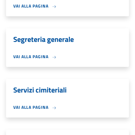
VAI ALLA PAGINA
Segreteria generale
VAI ALLA PAGINA
Servizi cimiteriali
VAI ALLA PAGINA