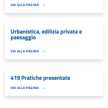
VAI ALLA PAGINA
Urbanistica, edilizia privata e
paesaggio
VAI ALLA PAGINA
419 Pratiche presentate
VAI ALLA PAGINA