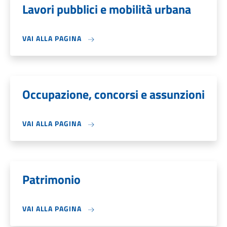
Lavori pubblici e mobilità urbana
VAI ALLA PAGINA
Occupazione, concorsi e assunzioni
VAI ALLA PAGINA
Patrimonio
VAI ALLA PAGINA