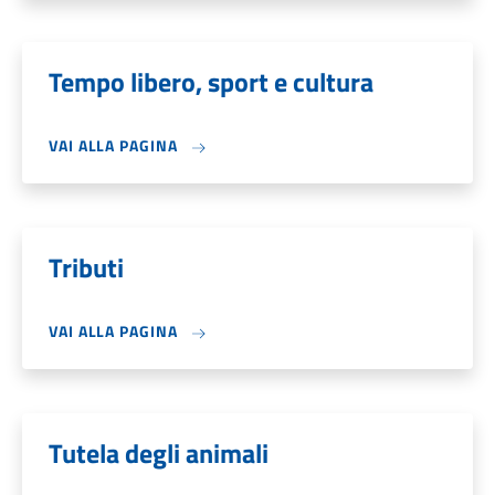
Tempo libero, sport e cultura
VAI ALLA PAGINA
Tributi
VAI ALLA PAGINA
Tutela degli animali