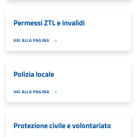
Permessi ZTL e invalidi
VAI ALLA PAGINA
Polizia locale
VAI ALLA PAGINA
Protezione civile e volontariato