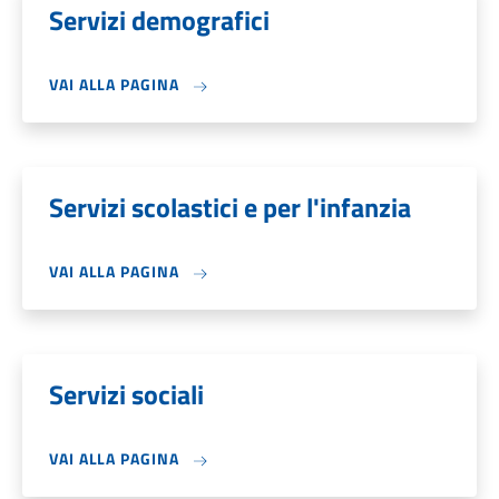
Servizi demografici
VAI ALLA PAGINA
Servizi scolastici e per l'infanzia
VAI ALLA PAGINA
Servizi sociali
VAI ALLA PAGINA