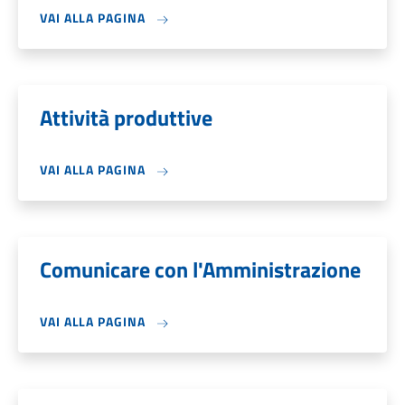
VAI ALLA PAGINA
Attività produttive
VAI ALLA PAGINA
Comunicare con l'Amministrazione
VAI ALLA PAGINA